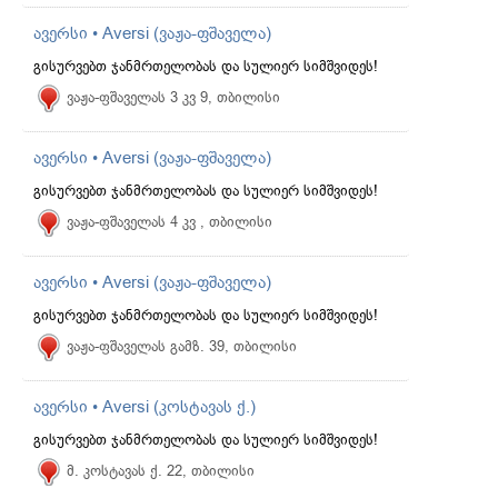
ავერსი • Aversi (ვაჟა-ფშაველა)
გისურვებთ ჯანმრთელობას და სულიერ სიმშვიდეს!
ვაჟა-ფშაველას 3 კვ 9, თბილისი
ავერსი • Aversi (ვაჟა-ფშაველა)
გისურვებთ ჯანმრთელობას და სულიერ სიმშვიდეს!
ვაჟა-ფშაველას 4 კვ , თბილისი
ავერსი • Aversi (ვაჟა-ფშაველა)
გისურვებთ ჯანმრთელობას და სულიერ სიმშვიდეს!
ვაჟა-ფშაველას გამზ. 39, თბილისი
ავერსი • Aversi (კოსტავას ქ.)
გისურვებთ ჯანმრთელობას და სულიერ სიმშვიდეს!
მ. კოსტავას ქ. 22, თბილისი