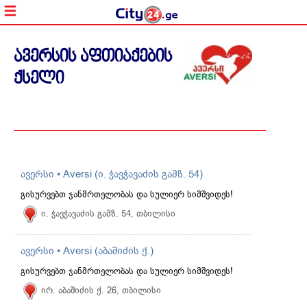
ავერსის აფთიაქების
ქსელი
ავერსი • Aversi (ი. ჭავჭავაძის გამზ. 54)
გისურვებთ ჯანმრთელობას და სულიერ სიმშვიდეს!
ი. ჭავჭავაძის გამზ. 54, თბილისი
ავერსი • Aversi (აბაშიძის ქ.)
გისურვებთ ჯანმრთელობას და სულიერ სიმშვიდეს!
ირ. აბაშიძის ქ. 26, თბილისი