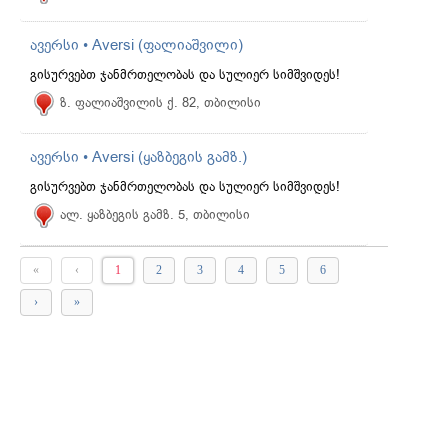
ავერსი • Aversi (ფალიაშვილი)
გისურვებთ ჯანმრთელობას და სულიერ სიმშვიდეს!
ზ. ფალიაშვილის ქ. 82, თბილისი
ავერსი • Aversi (ყაზბეგის გამზ.)
გისურვებთ ჯანმრთელობას და სულიერ სიმშვიდეს!
ალ. ყაზბეგის გამზ. 5, თბილისი
«
‹
1
2
3
4
5
6
›
»