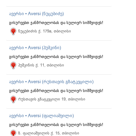
ავერსი • Aversi (ნუცუბიძე)
გისურვებთ ჯანმრთელობას და სულიერ სიმშვიდეს!
ნუცუბიძის ქ. 179a, თბილისი
ავერსი • Aversi (პუშკინი)
გისურვებთ ჯანმრთელობას და სულიერ სიმშვიდეს!
პუშკინის ქ. 11, თბილისი
ავერსი • Aversi (რუსთავის გზატკეცილი)
გისურვებთ ჯანმრთელობას და სულიერ სიმშვიდეს!
რუსთავის გზატკეცილი 19, თბილისი
ავერსი • Aversi (ფალიაშვილი)
გისურვებთ ჯანმრთელობას და სულიერ სიმშვიდეს!
ზ. ფალიაშვილის ქ. 15, თბილისი