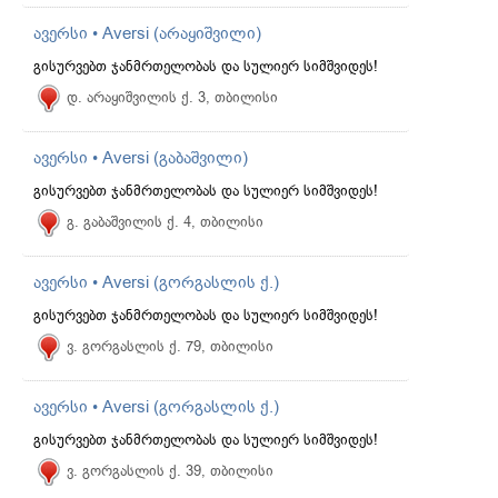
ავერსი • Aversi (არაყიშვილი)
გისურვებთ ჯანმრთელობას და სულიერ სიმშვიდეს!
დ. არაყიშვილის ქ. 3, თბილისი
ავერსი • Aversi (გაბაშვილი)
გისურვებთ ჯანმრთელობას და სულიერ სიმშვიდეს!
გ. გაბაშვილის ქ. 4, თბილისი
ავერსი • Aversi (გორგასლის ქ.)
გისურვებთ ჯანმრთელობას და სულიერ სიმშვიდეს!
ვ. გორგასლის ქ. 79, თბილისი
ავერსი • Aversi (გორგასლის ქ.)
გისურვებთ ჯანმრთელობას და სულიერ სიმშვიდეს!
ვ. გორგასლის ქ. 39, თბილისი