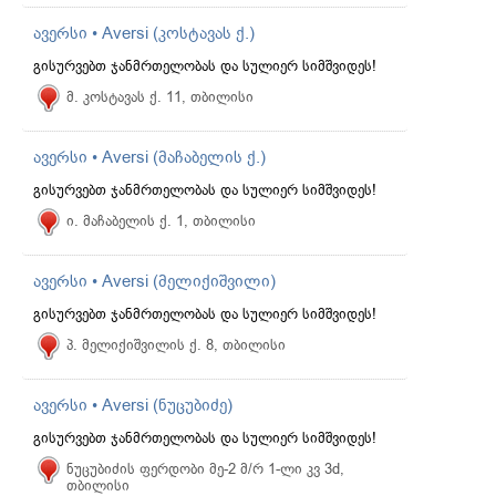
ავერსი • Aversi (კოსტავას ქ.)
გისურვებთ ჯანმრთელობას და სულიერ სიმშვიდეს!
მ. კოსტავას ქ. 11, თბილისი
ავერსი • Aversi (მაჩაბელის ქ.)
გისურვებთ ჯანმრთელობას და სულიერ სიმშვიდეს!
ი. მაჩაბელის ქ. 1, თბილისი
ავერსი • Aversi (მელიქიშვილი)
გისურვებთ ჯანმრთელობას და სულიერ სიმშვიდეს!
პ. მელიქიშვილის ქ. 8, თბილისი
ავერსი • Aversi (ნუცუბიძე)
გისურვებთ ჯანმრთელობას და სულიერ სიმშვიდეს!
ნუცუბიძის ფერდობი მე-2 მ/რ 1-ლი კვ 3d,
თბილისი