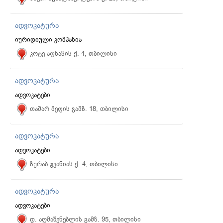
ადვოკატურა
იურიდიული კომპანია
კოტე აფხაზის ქ. 4, თბილისი
ადვოკატურა
ადვოკატები
თამარ მეფის გამზ. 18, თბილისი
ადვოკატურა
ადვოკატები
ზურაბ ჟვანიას ქ. 4, თბილისი
ადვოკატურა
ადვოკატები
დ. აღმაშენებლის გამზ. 95, თბილისი