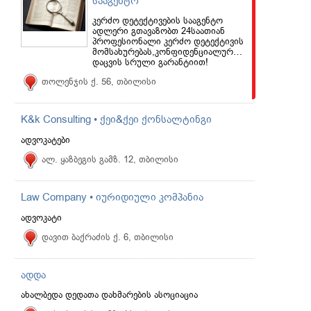
სააგენტო
კერძო დეტექტივების სააგენტო
ადლერი გთავაზობთ 24საათიან
პროფესიონალი კერძო დეტექტივის
მომსახურებას,კონფიდენციალურობის
დაცვის სრული გარანტიით!
თოლენჯის ქ. 56, თბილისი
K&k Consulting • ქეი&ქეი ქონსალტინგი
ადვოკატები
ალ. ყაზბეგის გამზ. 12, თბილისი
Law Company • იურიდიული კომპანია
ადვოკატი
დავით ბაქრაძის ქ. 6, თბილისი
ადდა
ახალბედა დედათა დახმარების ასოციაცია