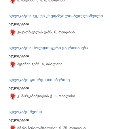
შ. დადიანის ქ. 8, თბილისი
ადვოკატთა ჯგუფი უსუფაშვილი–ზედელაშვილი
ადვოკატები
ვაჟა-ფშაველას გამზ. 6, თბილისი
ადვოკატთა ჰოლდინგური გაერთიანება
ადვოკატები
პეკინის გამზ. 4, თბილისი
ადვოკატი გიორგი თითბერიძე
ადვოკატები
კ. მარჯანიშვილის ქ. 5, თბილისი
ადვოკატი მეოხი
ადვოკატები
ძმები ზუბალაშვილების ქ. 29, თბილისი