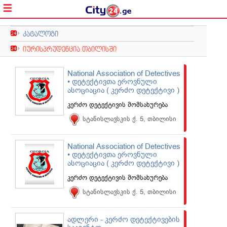
კატალოგი
იურისპრუდენცია თბილისში
National Association of Detectives
• დეტექტივთა ეროვნული
ასოციაცია ( კერძო დეტექტივი )
კერძო დეტექტივის მომსახურება
სტანისლავსკის ქ. 5, თბილისი
National Association of Detectives
• დეტექტივთა ეროვნული
ასოციაცია ( კერძო დეტექტივი )
კერძო დეტექტივის მომსახურება
სტანისლავსკის ქ. 5, თბილისი
ადლერი - კერძო დეტექტივების