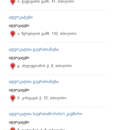
ი. ჭავჭავაძის გამზ. 41, თბილისი
ადვოკატები
ადვოკატები
ა. წერეთლის გამზ. 142, თბილისი
ადვოკატთა გაერთიანება
ადვოკატები
გ. ახვლედიანის ქ. 6, თბილისი
ადვოკატთა გაერთიანება
ადვოკატები
მ. კოსტავას ქ. 72, თბილისი
ადვოკატთა საერთაშორისო კავშირი
ადვოკატები