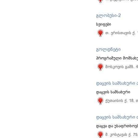
გლობუსი-2
სეიფები
თ. ერისთავის ქ.
გოლდნეტი
პროგრამული მომსახუ
მოსკოვის გამზ. 
დაცვის სამსახური
დაცვის სამსახური
ქუთაისის ქ. 18,
დაცვის სამსახური
დაცვა და უსაფრთხოე
მ. კოსტავას ქ. 7