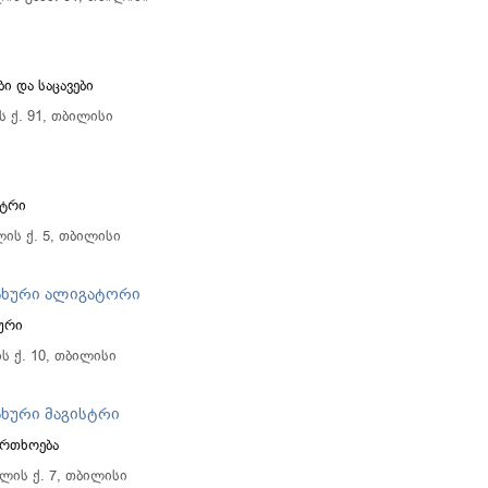
ბი და საცავები
ს ქ. 91, თბილისი
ნტრი
ლის ქ. 5, თბილისი
სახური ალიგატორი
ხური
ის ქ. 10, თბილისი
ახური მაგისტრი
ფრთხოება
ილის ქ. 7, თბილისი