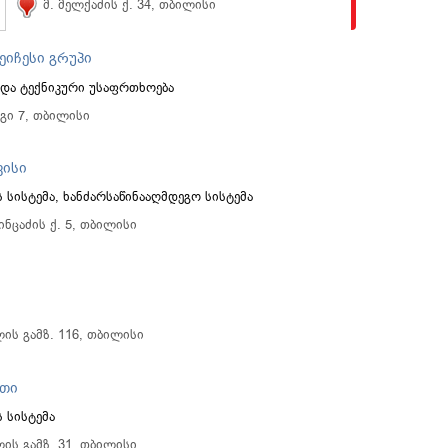
მ. მელქაძის ქ. 34, თბილისი
 ეიჩესი გრუპი
 და ტექნიკური უსაფრთხოება
იგი 7, თბილისი
ვისი
 სისტემა, ხანძარსაწინააღმდეგო სისტემა
ინცაძის ქ. 5, თბილისი
ლის გამზ. 116, თბილისი
თი
 სისტემა
ის გამზ. 31, თბილისი