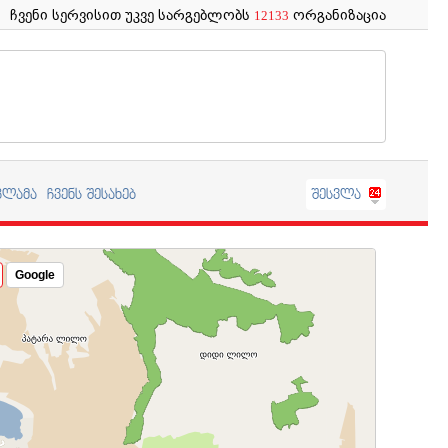
ჩვენი სერვისით უკვე სარგებლობს
ორგანიზაცია
12133
კლამა
ჩვენს შესახებ
შესვლა
Google