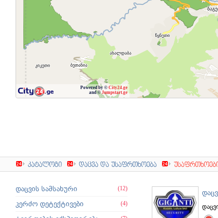
Powered by ©
City24.ge
and ©
Jumpstart.ge
კატალოგი
დაცვა და უსაფრთხოება
უსაფრთხოები
დაცვის სამსახური
(12)
დაცვ
კერძო დეტექტივები
(4)