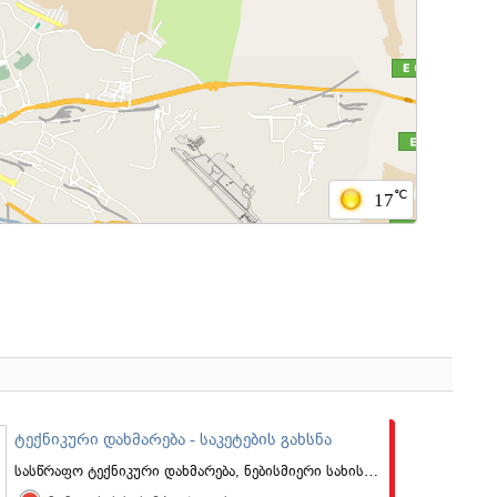
℃
17
ტექნიკური დახმარება - საკეტების გახსნა
სასწრაფო ტექნიკური დახმარება, ნებისმიერი სახის საკეტების, სეიფების და სხვა ჩამკეტი საშუალებების გახსნა