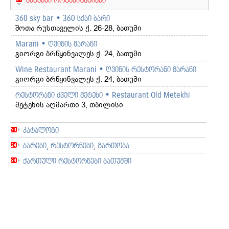
360 sky bar • 360 სქაი ბარი
შოთა რუსთაველის ქ. 26-28, ბათუმი
Marani • ღვინის მარანი
გიორგი ბრწყინვალეს ქ. 24, ბათუმი
Wine Restaurant Marani • ღვინის რესტორანი მარანი
გიორგი ბრწყინვალეს ქ. 24, ბათუმი
რესტორანი ძველი მეტეხი • Restaurant Old Metekhi
მეტეხის აღმართი 3, თბილისი
კატალოგი
ბარები, რესტორნები, გართობა
ქართული რესტორნები ბათუმში