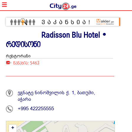
Radisson Blu Hotel •
რედისონი
რესტორანი
ნანახია: 5463
ეგნატე ნინოშვილის ქ. 1, ბათუმი,
აჭარა
+995 422255555
+