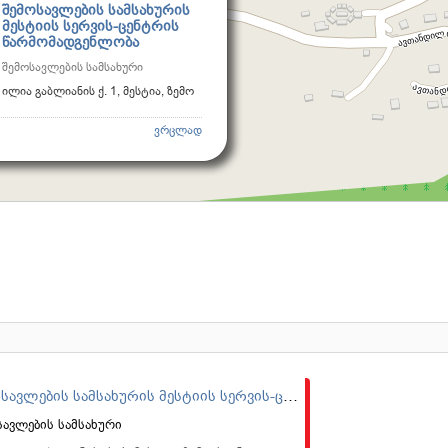
შემოსავლების სამსახურის
მესტიის სერვის-ცენტრის
წარმომადგენლობა
შემოსავლების სამსახური
ილია გაბლიანის ქ. 1, მესტია, ზემო
ვრცლად
შემოსავლების სამსახურის მესტიის სერვის-ცენტრის წარმომადგენლობა
სავლების სამსახური