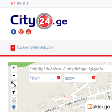
GE
EN
RU
+
დაამატე ორგანიზაცია
+
−
მესტია
ყველა