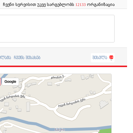
ჩვენი სერვისით უკვე სარგებლობს
ორგანიზაცია
12133
კლამა
ჩვენს შესახებ
შესვლა
Google