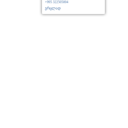
+995 322505004
ვრცლად