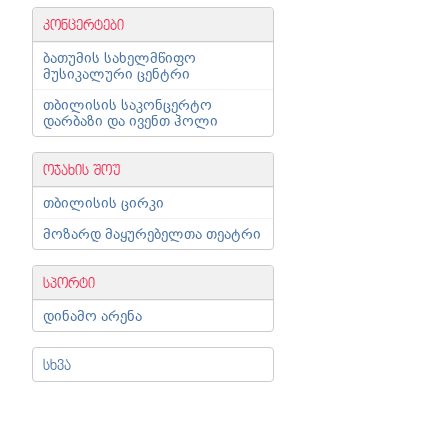
კონცერტები
ბათუმის სახელმწიფო
მუსიკალური ცენტრი
თბილისის საკონცერტო
დარბაზი და ივენთ ჰოლი
ოჯახის შოუ
თბილისის ცირკი
მოზარდ მაყურებელთა თეატრი
სპორტი
დინამო არენა
სხვა