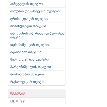
ახმეტელის თეატრი
ბათუმის დრამატული თეატრი
გრიბოედოვის თეატრი
თავისუფალი თეატრი
თბილისის ოპერისა და ბალეტის
თეატრი
თუმანიშვილის თეატრი
ილიაუნის თეატრი
მარიონეტების თეატრი
მარჯანიშვილის თეატრი
მოძრაობის თეატრი
რუსთაველის თეატრი
ივენთები
GEM fest