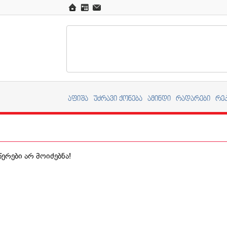
აფიშა
უძრავი ქონება
ამინდი
რადარები
რე
ერები არ მოიძებნა!