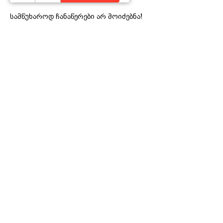
სამწუხაროდ ჩანაწერები არ მოიძებნა!