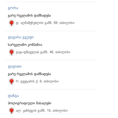
გორა
გარე რეკლამის დამზადება
დ. აღმაშენებლის გამზ. 69, თბილისი
დავარა ჯგუფი
სარეკლამო კომპანია
ვაჟა-ფშაველას გამზ. 46, თბილისი
დავითი
გარე რეკლამის დამზადება
რ. გვეტაძის ქ. 6, თბილისი
დაზგა
პოლიგრაფიული მასალები
ალ. ყაზბეგის გამზ. 15, თბილისი