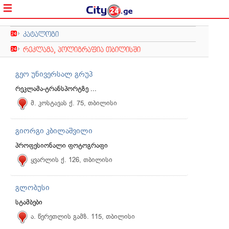
კატალოგი
რეკლამა, პოლიგრაფია თბილისში
გეო უნივერსალ გრუპ
რეკლამა-ტრანსპორტზე ...
მ. კოსტავას ქ. 75, თბილისი
გიორგი კბილაშვილი
პროფესიონალი ფოტოგრაფი
ყვარლის ქ. 126, თბილისი
გლობუსი
სტამბები
ა. წერეთლის გამზ. 115, თბილისი