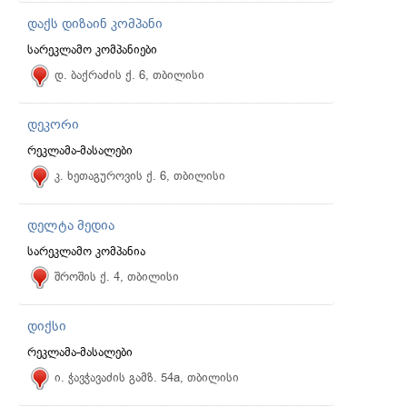
დაქს დიზაინ კომპანი
სარეკლამო კომპანიები
დ. ბაქრაძის ქ. 6, თბილისი
დეკორი
რეკლამა-მასალები
კ. ხეთაგუროვის ქ. 6, თბილისი
დელტა მედია
სარეკლამო კომპანია
შროშის ქ. 4, თბილისი
დიქსი
რეკლამა-მასალები
ი. ჭავჭავაძის გამზ. 54a, თბილისი