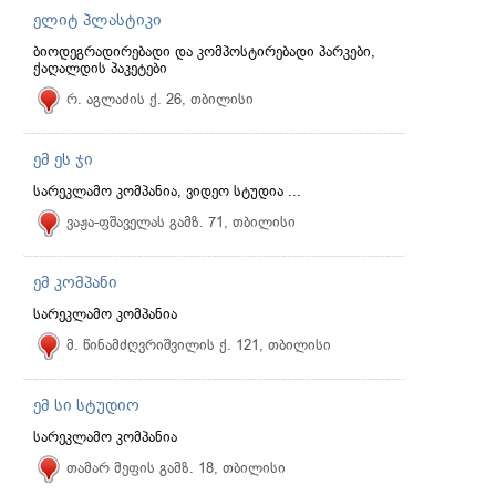
ელიტ პლასტიკი
ბიოდეგრადირებადი და კომპოსტირებადი პარკები,
ქაღალდის პაკეტები
რ. აგლაძის ქ. 26, თბილისი
ემ ეს ჯი
სარეკლამო კომპანია, ვიდეო სტუდია ...
ვაჟა-ფშაველას გამზ. 71, თბილისი
ემ კომპანი
სარეკლამო კომპანია
მ. წინამძღვრიშვილის ქ. 121, თბილისი
ემ სი სტუდიო
სარეკლამო კომპანია
თამარ მეფის გამზ. 18, თბილისი