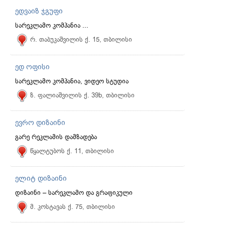
ედვაიზ ჯგუფი
სარეკლამო კომპანია ...
რ. თაბუკაშვილის ქ. 15, თბილისი
ედ ოფისი
სარეკლამო კომპანია, ვიდეო სტუდია
ზ. ფალიაშვილის ქ. 39b, თბილისი
ევრო დიზაინი
გარე რეკლამის დამზადება
წყალტუბოს ქ. 11, თბილისი
ელიტ დიზაინი
დიზაინი – სარეკლამო და გრაფიკული
მ. კოსტავას ქ. 75, თბილისი