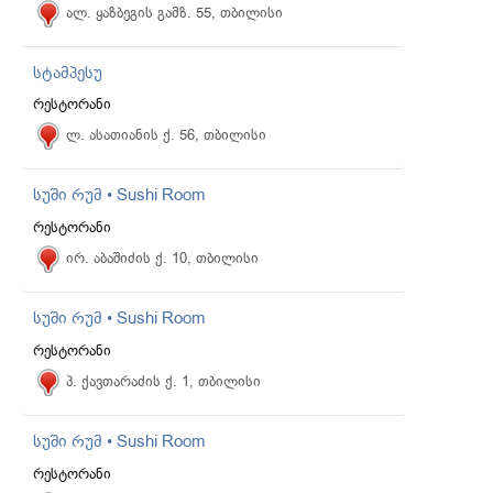
ალ. ყაზბეგის გამზ. 55, თბილისი
სტამპესუ
რესტორანი
ლ. ასათიანის ქ. 56, თბილისი
სუში რუმ • Sushi Room
რესტორანი
ირ. აბაშიძის ქ. 10, თბილისი
სუში რუმ • Sushi Room
რესტორანი
პ. ქავთარაძის ქ. 1, თბილისი
სუში რუმ • Sushi Room
რესტორანი