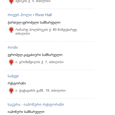
ბესიკის ქ. 4, თბილისი
რივერ ჰოლი • River Hall
ქართულ-ევროპული სამზარეულო
რიჩარდ ჰოლბრუკის ქ. #3 მიმდებარედ,
თბილისი
რომი
ევროპულ-კავკასიური სამზარეულო
ი. გრიშაშვილის ქ. 7, თბილისი
საბვეი
რესტორანი
ი. ჭავჭავაძის გამზ. 19, თბილისი
საკურა - იაპონური რესტორანი
იაპონური სამზარეულო