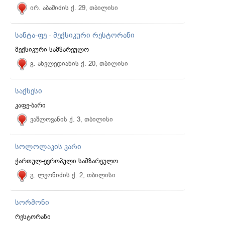
ირ. აბაშიძის ქ. 29, თბილისი
სანტა-ფე - მექსიკური რესტორანი
მექსიკური სამზარეულო
გ. ახვლედიანის ქ. 20, თბილისი
საქსესი
კაფე-ბარი
ვაშლოვანის ქ. 3, თბილისი
სოლოლაკის კარი
ქართულ-ევროპული სამზარეულო
გ. ლეონიძის ქ. 2, თბილისი
სორმონი
რესტორანი