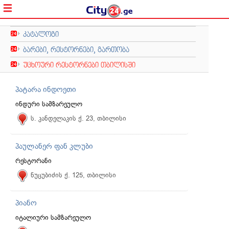
კატალოგი
ბარები, რესტორნები, გართობა
უცხოური რესტორნები თბილისში
პატარა ინდოეთი
ინდური სამზარეულო
ს. კანდელაკის ქ. 23, თბილისი
პაულანერ ფან კლუბი
რესტორანი
ნუცუბიძის ქ. 125, თბილისი
პიანო
იტალიური სამზარეულო