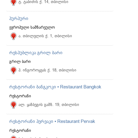
ტ. ტაბიძის ქ. 14, თბილისი
პურპური
ევროპული სამზარეულო
ა. თბილელის ქ. 1, თბილისი
რესპუბლიკა გრილ ბარი
გრილ ბარი
პ. ინგოროყვას ქ. 18, თბილისი
რესტორანი ბანგკოკი • Restaurant Bangkok
რესტორანი
ალ. ყაზბეგის გამზ. 19, თბილისი
რესტორანი პერვაკი • Restaurant Pervak
რესტორანი