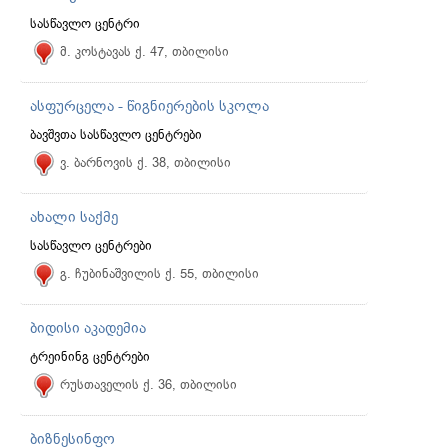
სასწავლო ცენტრი
მ. კოსტავას ქ. 47, თბილისი
ასფურცელა - წიგნიერების სკოლა
ბავშვთა სასწავლო ცენტრები
ვ. ბარნოვის ქ. 38, თბილისი
ახალი საქმე
სასწავლო ცენტრები
გ. ჩუბინაშვილის ქ. 55, თბილისი
ბიდისი აკადემია
ტრეინინგ ცენტრები
რუსთაველის ქ. 36, თბილისი
ბიზნესინფო