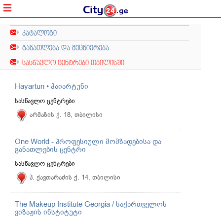
კატალოგი
განათლება და მეცნიერება
სასწავლო ცენტრები თბილისში
Hayartun • ჰაიარტუნი
სასწავლო ცენტრები
არმაზის ქ. 18, თბილისი
One World - პროფესიული მომზადებისა და
განათლების ცენტრი
სასწავლო ცენტრები
პ. ქავთარაძის ქ. 14, თბილისი
The Makeup Institute Georgia / საქართველოს
ვიზაჟის ინსტიტუტი