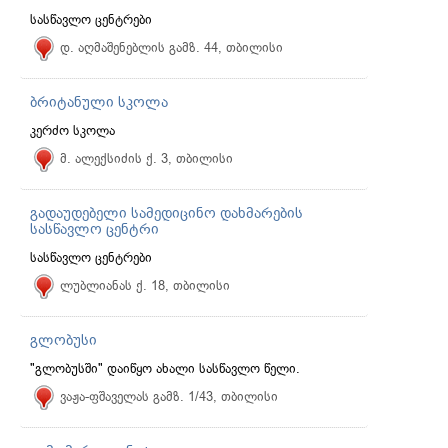
სასწავლო ცენტრები
დ. აღმაშენებლის გამზ. 44, თბილისი
ბრიტანული სკოლა
კერძო სკოლა
მ. ალექსიძის ქ. 3, თბილისი
გადაუდებელი სამედიცინო დახმარების
სასწავლო ცენტრი
სასწავლო ცენტრები
ლუბლიანას ქ. 18, თბილისი
გლობუსი
"გლობუსში" დაიწყო ახალი სასწავლო წელი.
ვაჟა-ფშაველას გამზ. 1/43, თბილისი