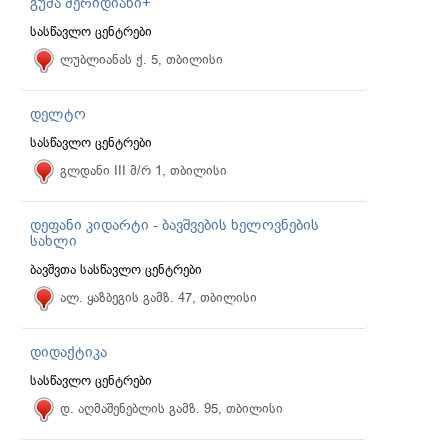
გუმა მერიდიანი+
სასწავლო ცენტრები
ლუბლიანას ქ. 5, თბილისი
დელტო
სასწავლო ცენტრები
გლდანი III მ/რ 1, თბილისი
დეფანი კიდარტი - ბავშვების ხელოვნების
სახლი
ბავშვთა სასწავლო ცენტრები
ალ. ყაზბეგის გამზ. 47, თბილისი
დიდაქტიკა
სასწავლო ცენტრები
დ. აღმაშენებლის გამზ. 95, თბილისი