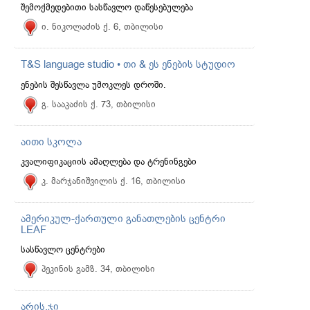
შემოქმედებითი სასწავლო დაწესებულება
ი. ნიკოლაძის ქ. 6, თბილისი
T&S language studio • თი & ეს ენების სტუდიო
ენების შესწავლა უმოკლეს დროში.
გ. სააკაძის ქ. 73, თბილისი
აითი სკოლა
კვალიფიკაციის ამაღლება და ტრენინგები
კ. მარჯანიშვილის ქ. 16, თბილისი
ამერიკულ-ქართული განათლების ცენტრი
LEAF
სასწავლო ცენტრები
პეკინის გამზ. 34, თბილისი
არის.ჯი