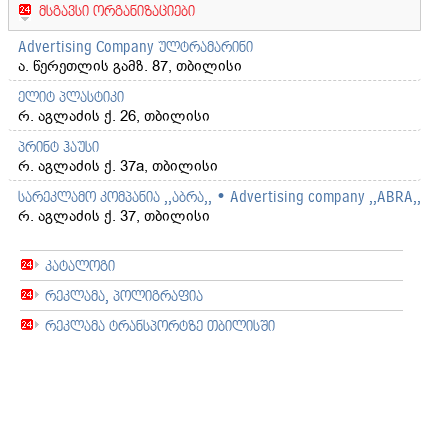
მსგავსი ორგანიზაციები
Advertising Company ულტრამარინი
ა. წერეთლის გამზ. 87, თბილისი
ელიტ პლასტიკი
რ. აგლაძის ქ. 26, თბილისი
პრინტ ჰაუსი
რ. აგლაძის ქ. 37a, თბილისი
სარეკლამო კომპანია ,,აბრა,, • Advertising company ,,ABRA,,
რ. აგლაძის ქ. 37, თბილისი
კატალოგი
რეკლამა, პოლიგრაფია
რეკლამა ტრანსპორტზე თბილისში