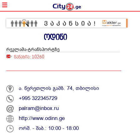
ოდინი
რეკლამა-ტრანსპორტზე
ნანახია: 10260
ა. წერეთლის გამზ. 74, თბილისი
+995 322345729
palram@inbox.ru
http://www.odinn.ge
ორშ. - შაბ.: 10:00 - 18:00