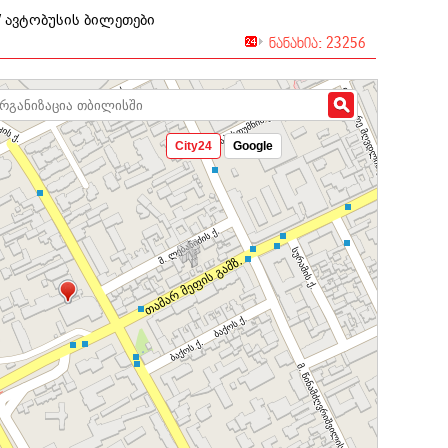
/ ავტობუსის ბილეთები
ნანახია: 23256
City24
Google