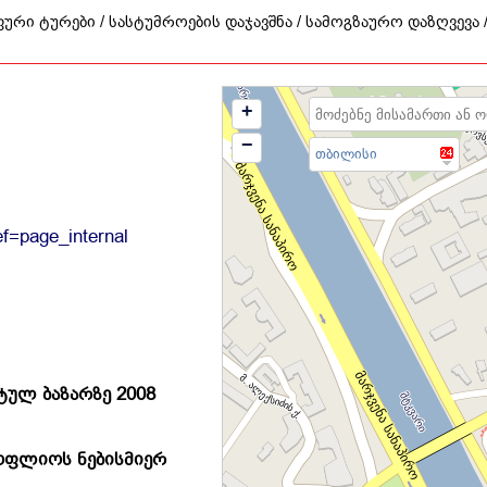
ური ტურები / სასტუმროების დაჯავშნა / სამოგზაურო დაზღვევა 
+
−
თბილისი
ef=page_internal
სტულ
ბაზარზე 2008
ოფლიოს
ნებისმიერ