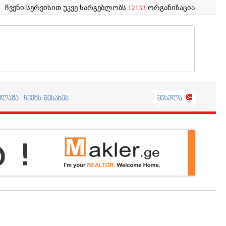
ჩვენი სერვისით უკვე სარგებლობს
ორგანიზაცია
12133
კლამა
ჩვენს შესახებ
შესვლა