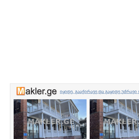
იყიდე, გააქირავე და გაყიდე უძრა