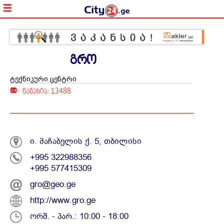
გრო
ტექნიკური ცენტრი
ნანახია: 13488
ი. მაჩაბელის ქ. 5, თბილისი
+995 322988356
+995 577415309
gro@geo.ge
http://www.gro.ge
ორშ. - პარ.: 10:00 - 18:00