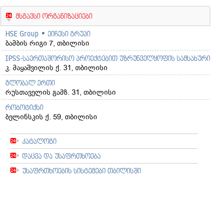
მსგავსი ორგანიზაციები
HSE Group • ეიჩესი გრუპი
ბამბის რიგი 7, თბილისი
IPSS-საერთაშორისო პროექტებით უზრუნველყოფის სამსახური
კ. მაყაშვილის ქ. 31, თბილისი
გლობალ ერთი
რუსთაველის გამზ. 31, თბილისი
რობოტიქსი
ბელინსკის ქ. 59, თბილისი
კატალოგი
დაცვა და უსაფრთხოება
უსაფრთხოების სისტემები თბილისში