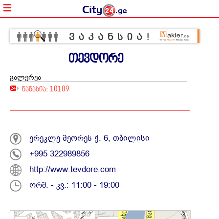
თევდორე
გალერეა
ნანახია: 10109
ერეკლე მეორეს ქ. 6, თბილისი
+995 322989856
http://www.tevdore.com
ორშ. - კვ.: 11:00 - 19:00