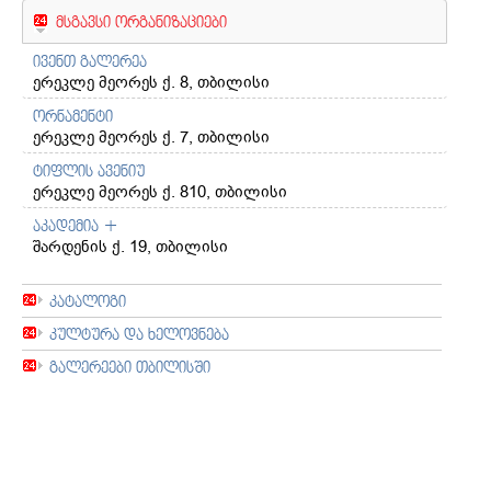
მსგავსი ორგანიზაციები
ივენთ გალერეა
ერეკლე მეორეს ქ. 8, თბილისი
ორნამენტი
ერეკლე მეორეს ქ. 7, თბილისი
ტიფლის ავენიუ
ერეკლე მეორეს ქ. 810, თბილისი
აკადემია +
შარდენის ქ. 19, თბილისი
კატალოგი
კულტურა და ხელოვნება
გალერეები თბილისში