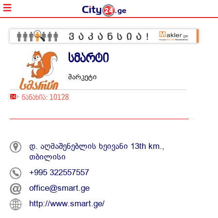
სმარტი
მარკეტი
ნანახია: 10128
დ. აღმაშენებლის ხეივანი 13th km.,
თბილისი
+995 322557557
office@smart.ge
http://www.smart.ge/