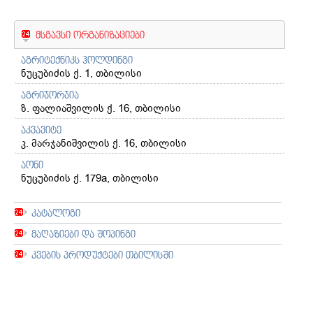
მსგავსი ორგანიზაციები
აგრიტექნიკს ჰოლდინგი
ნუცუბიძის ქ. 1, თბილისი
აგრიჯორჯია
ზ. ფალიაშვილის ქ. 16, თბილისი
აკვავიტე
კ. მარჯანიშვილის ქ. 16, თბილისი
აონი
ნუცუბიძის ქ. 179a, თბილისი
კატალოგი
მაღაზიები და შოპინგი
კვების პროდუქტები თბილისში