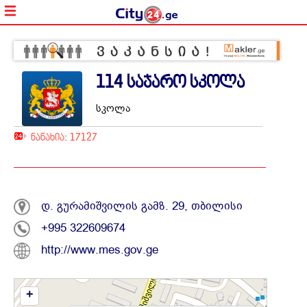
114 საჯარო სკოლა
სკოლა
ნანახია: 17127
დ. გურამიშვილის გამზ. 29, თბილისი
+995 322609674
http://www.mes.gov.ge
+