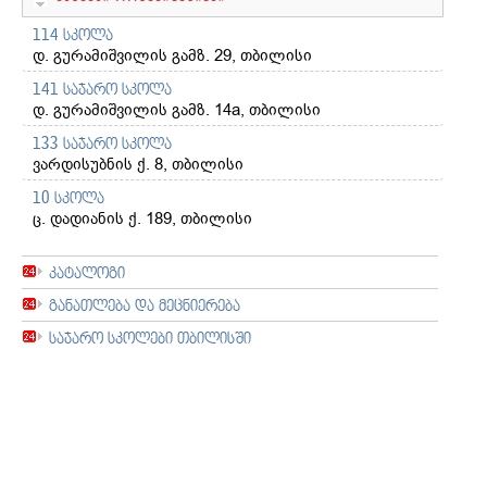
114 სკოლა
დ. გურამიშვილის გამზ. 29, თბილისი
141 საჯარო სკოლა
დ. გურამიშვილის გამზ. 14a, თბილისი
133 საჯარო სკოლა
ვარდისუბნის ქ. 8, თბილისი
10 სკოლა
ც. დადიანის ქ. 189, თბილისი
კატალოგი
განათლება და მეცნიერება
საჯარო სკოლები თბილისში