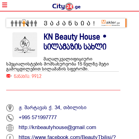
KN Beauty House •
სილამაზის სახლი
მაღალკვალიფიციური
სპეციალისტების მომსახურეობა 15 წელზე მეტი
გამოცდილებით სილამაზის სფეროში.
ნანახია: 9912
ჟ. შარტავას ქ. 34, თბილისი
+995 571997777
http://knbeautyhouse@gmail.com
https://www.facebook.com/BeautyTbilisi/?