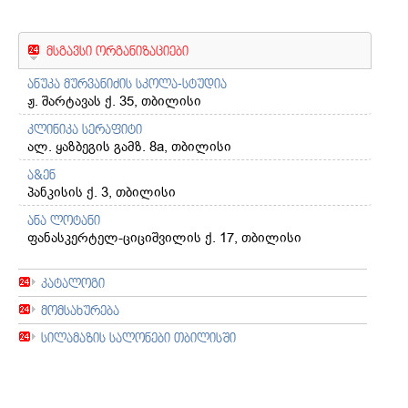
მსგავსი ორგანიზაციები
ანუკა მურვანიძის სკოლა-სტუდია
ჟ. შარტავას ქ. 35, თბილისი
კლინიკა სერაფიტი
ალ. ყაზბეგის გამზ. 8a, თბილისი
ა&ენ
პანკისის ქ. 3, თბილისი
ანა ლოტანი
ფანასკერტელ-ციციშვილის ქ. 17, თბილისი
კატალოგი
მომსახურება
სილამაზის სალონები თბილისში