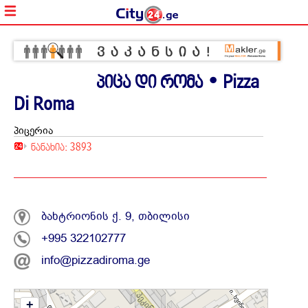
პიცა დი რომა • Pizza
Di Roma
პიცერია
ნანახია: 3893
ბახტრიონის ქ. 9, თბილისი
+995 322102777
info@pizzadiroma.ge
+