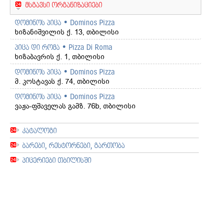
მსგავსი ორგანიზაციები
დომინოს პიცა • Dominos Pizza
ხიზანიშვილის ქ. 13, თბილისი
პიცა დი რომა • Pizza Di Roma
ხიზაბავრის ქ. 1, თბილისი
დომინოს პიცა • Dominos Pizza
მ. კოსტავას ქ. 74, თბილისი
დომინოს პიცა • Dominos Pizza
ვაჟა-ფშაველას გამზ. 76b, თბილისი
კატალოგი
ბარები, რესტორნები, გართობა
პიცერიები თბილისში