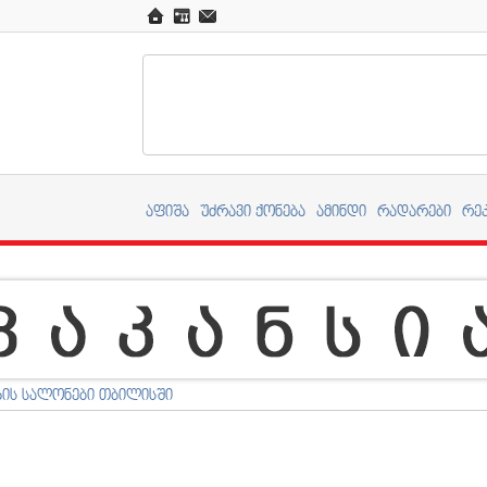
აფიშა
უძრავი ქონება
ამინდი
რადარები
რე
ზის სალონები თბილისში