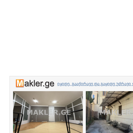
იყიდე, გააქირავე და გაყიდე უძრა