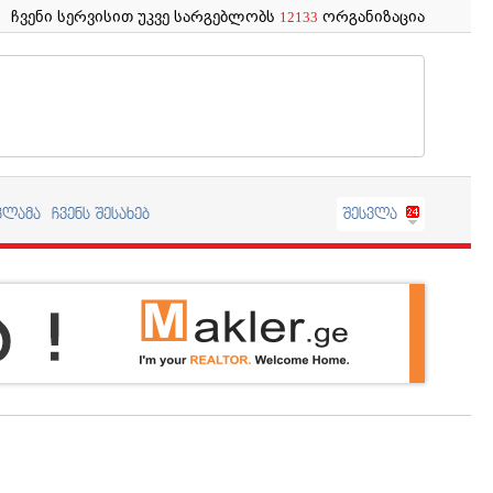
ჩვენი სერვისით უკვე სარგებლობს
ორგანიზაცია
12133
კლამა
ჩვენს შესახებ
შესვლა