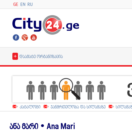
GE
EN
RU
+
დაამატე ორგანიზაცია
კატალოგი
ჯანმრთელობა და სილამაზე
სილამა
ანა მარი • Ana Mari