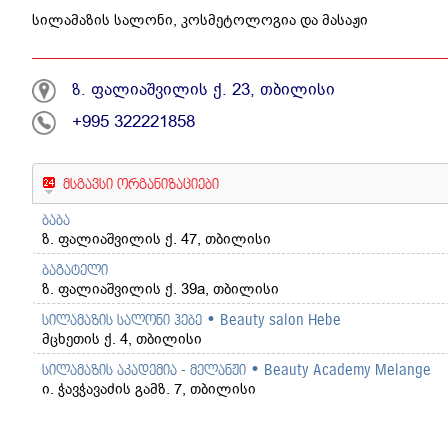
სილამაზის სალონი, კოსმეტოლოგია და მასაჟი
ზ. ფალიაშვილის ქ. 23, თბილისი
+995 322221858
მსგავსი ორგანიზაციები
ბაბა
ზ. ფალიაშვილის ქ. 47, თბილისი
ბაგატელი
ზ. ფალიაშვილის ქ. 39a, თბილისი
სილამაზის სალონი ჰებე • Beauty salon Hebe
მცხეთის ქ. 4, თბილისი
სილამაზის აკადემია - მელანჟი • Beauty Academy Melange
ი. ჭავჭავაძის გამზ. 7, თბილისი