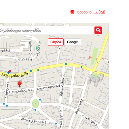
ნანახია: 16068
City24
Google