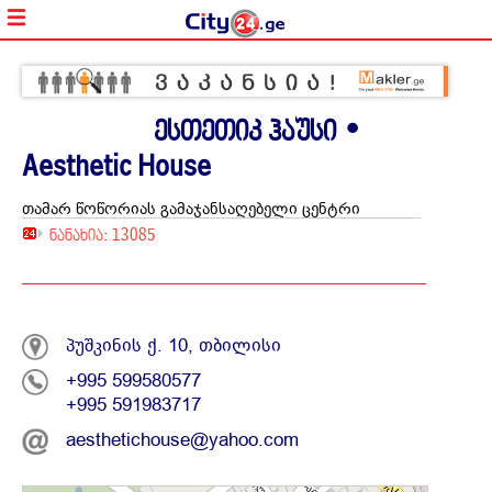
ესთეთიკ ჰაუსი •
Aesthetic House
თამარ წოწორიას გამაჯანსაღებელი ცენტრი
ნანახია: 13085
პუშკინის ქ. 10, თბილისი
+995 599580577
+995 591983717
aesthetichouse@yahoo.com