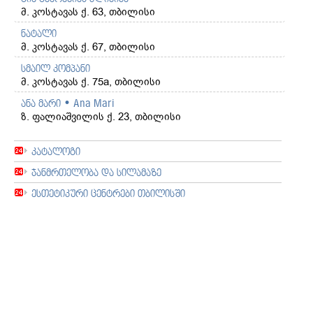
მ. კოსტავას ქ. 63, თბილისი
ნატალი
მ. კოსტავას ქ. 67, თბილისი
სმაილ კომპანი
მ. კოსტავას ქ. 75a, თბილისი
ანა მარი • Ana Mari
ზ. ფალიაშვილის ქ. 23, თბილისი
კატალოგი
ჯანმრთელობა და სილამაზე
ესთეტიკური ცენტრები თბილისში