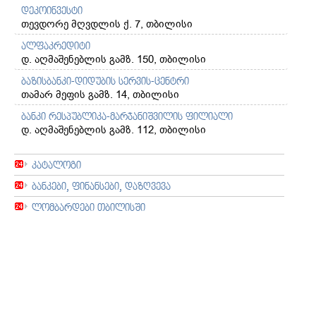
დეკოინვესტი
თევდორე მღვდლის ქ. 7, თბილისი
ალფაკრედიტი
დ. აღმაშენებლის გამზ. 150, თბილისი
ბაზისბანკი-დიდუბის სერვის-ცენტრი
თამარ მეფის გამზ. 14, თბილისი
ბანკი რესპუბლიკა-მარჯანიშვილის ფილიალი
დ. აღმაშენებლის გამზ. 112, თბილისი
კატალოგი
ბანკები, ფინანსები, დაზღვევა
ლომბარდები თბილისში