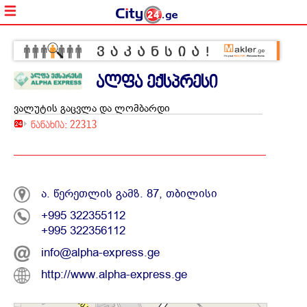
ალფა ექსპრესი
ვალუტის გაცვლა და ლომბარდი
ნანახია: 22313
ა. წერეთლის გამზ. 87, თბილისი
+995 322355112
+995 322356112
info@alpha-express.ge
http://www.alpha-express.ge