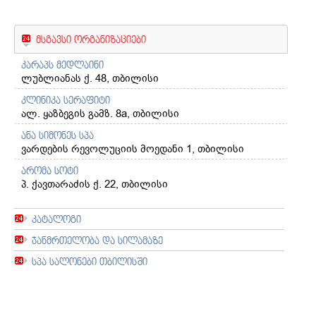
შენს
სხეულს
მსგავსი ორგანიზაციები
კარაპს მედლაინი
ლუბლიანას ქ. 48, თბილისი
კლინიკა სერაფიტი
ალ. ყაზბეგის გამზ. 8a, თბილისი
ანა სიმონეს სპა
ვარდების რევოლუციის მოედანი 1, თბილისი
არომა სოტი
პ. ქავთარაძის ქ. 22, თბილისი
კატალოგი
ჯანმრთელობა და სილამაზე
სპა სალონები თბილისში