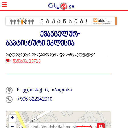
ევანგელურ-
ბაპტისტური ეკლესია
რელიგიური ორგანიზაცია და სასწავლებელი
ნანახია: 15716
ს. კედიას ქ. 6, თბილისი
+995 322342910
+
−