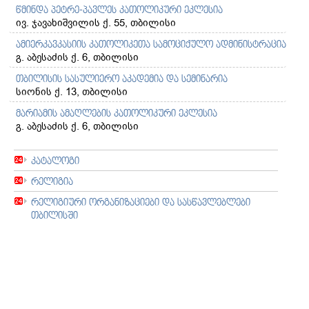
წმინდა პეტრე-პავლეს კათოლიკური ეკლესია
ივ. ჯავახიშვილის ქ. 55, თბილისი
ამიერკავკასიის კათოლიკეთა სამოციქულო ადმინისტრაცია
გ. აბესაძის ქ. 6, თბილისი
თბილისის სასულიერო აკადემია და სემინარია
სიონის ქ. 13, თბილისი
მარიამის ამაღლების კათოლიკური ეკლესია
გ. აბესაძის ქ. 6, თბილისი
კატალოგი
რელიგია
რელიგიური ორგანიზაციები და სასწავლებლები
თბილისში