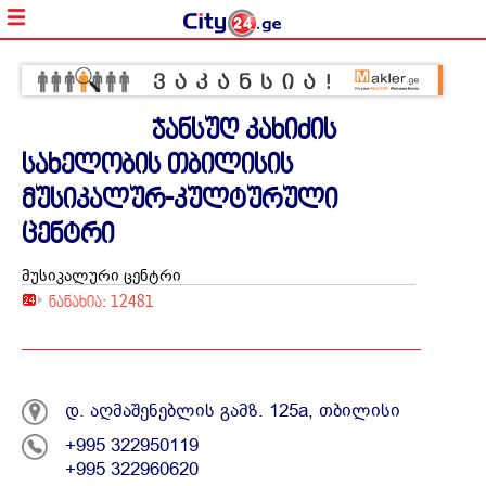
ჯანსუღ კახიძის
სახელობის თბილისის
მუსიკალურ-კულტურული
ცენტრი
მუსიკალური ცენტრი
ნანახია: 12481
დ. აღმაშენებლის გამზ. 125a, თბილისი
+995 322950119
+995 322960620