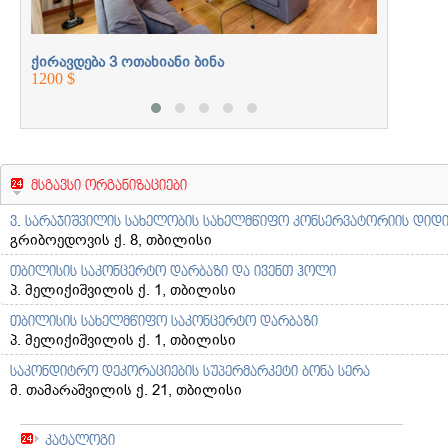
ქირავდება 3 ოთახიანი ბინა
1200 $
მსგავსი ორგანიზაციები
ვ. სარაჯიშვილის სახელობის სახელმწიფო კონსერვატორიის დიდ
გრიბოედოვის ქ. 8, თბილისი
თბილისის საკონცერტო დარბაზი და ივენთ ჰოლი
პ. მელიქიშვილის ქ. 1, თბილისი
თბილისის სახელმწიფო საკონცერტო დარბაზი
პ. მელიქიშვილის ქ. 1, თბილისი
საკონდიტრო დეკორაციების სუპერმარკეტი ბონა სერა
მ. თამარაშვილის ქ. 21, თბილისი
კატალოგი