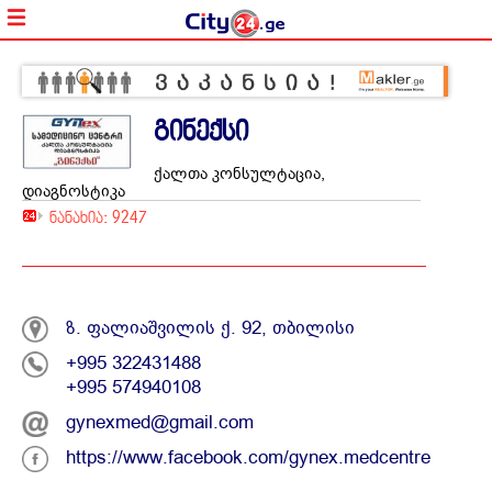
გინექსი
ქალთა კონსულტაცია,
დიაგნოსტიკა
ნანახია: 9247
ზ. ფალიაშვილის ქ. 92, თბილისი
+995 322431488
+995 574940108
gynexmed@gmail.com
https://www.facebook.com/gynex.medcentre