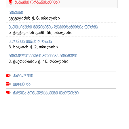
მსგავსი ორგანიზაციები
გინექსი
კეკელიძის ქ. 6, თბილისი
ესთეტიკური მედიცინის ლაბორატორია ფორმა
ი. ჭავჭავაძის გამზ. 56, თბილისი
კლინიკა ვენუს ჯორჯია
ნ. საჯაიას ქ. 2, თბილისი
გინეკოლოგიური კლინიკა გინამედი
პ. ქავთარაძის ქ. 16, თბილისი
კატალოგი
მედიცინა
ქალთა კონსულტაციები თბილისში