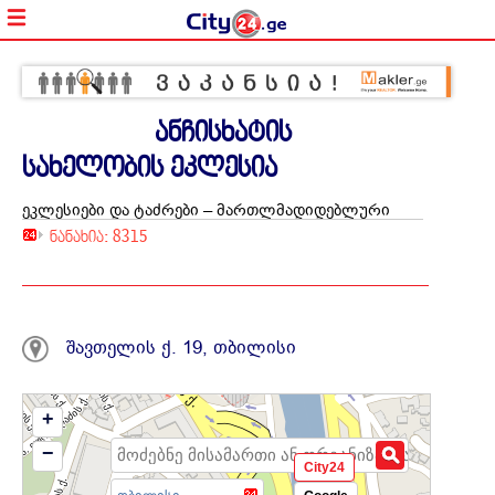
ანჩისხატის
სახელობის ეკლესია
ეკლესიები და ტაძრები – მართლმადიდებლური
ნანახია: 8315
შავთელის ქ. 19, თბილისი
+
−
City24