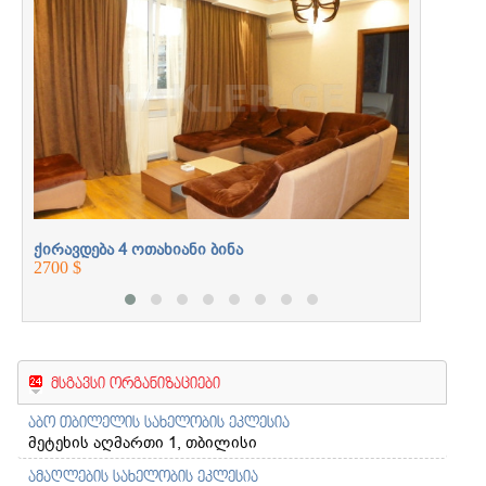
ქირავდე
პროფესიონალებთან
2400 $
ერთად
ქირავდება 4 ოთახიანი ბინა
2700 $
მსგავსი ორგანიზაციები
აბო თბილელის სახელობის ეკლესია
მეტეხის აღმართი 1, თბილისი
ამაღლების სახელობის ეკლესია