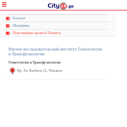
Каталог
Медицина
Переливание крови в Тбилиси
Научно-исследовательский институт Гематологии
и Трансфузиологии
Гематологии и Трансфузиологии
Пр. Ал. Казбеги 22, Тбилиси