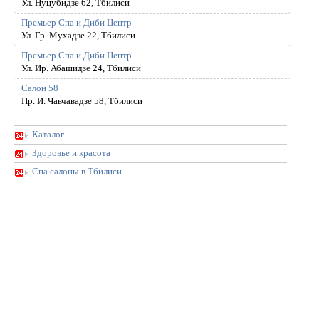
Ул. Hуцубидзе 62, Тбилиси
Премьер Спа и Диби Центр
Ул. Гр. Мухадзе 22, Тбилиси
Премьер Спа и Диби Центр
Ул. Ир. Абашидзе 24, Тбилиси
Салон 58
Пр. И. Чавчавадзе 58, Тбилиси
Каталог
Здоровье и красота
Спа салоны в Тбилиси