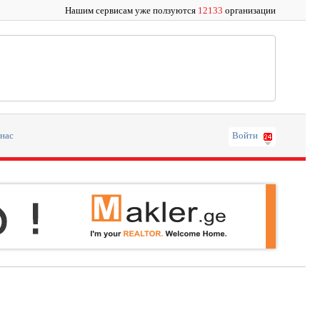
Нашим сервисам уже ползуются
12133
организации
 нас
Войти