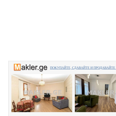
ПОКУПАЙТЕ, СДАВАЙТЕ И ПРОДАВАЙТЕ вме