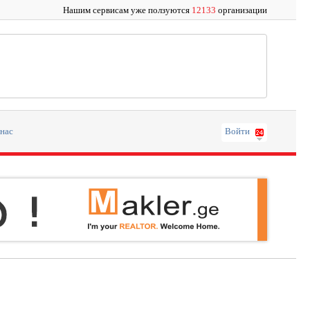
Нашим сервисам уже ползуются
12133
организации
 нас
Войти