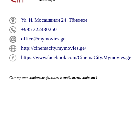
Ул. И. Мосашвили 24, Тбилиси
+995 322430250
office@mymovies.ge
http://cinemacity.mymovies.ge/
https://www.facebook.com/CinemaCity.Mymovies.ge
Смотрите любимые фильмы с любимыми людьми !