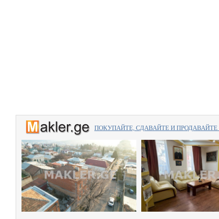
ПОКУПАЙТЕ, СДАВАЙТЕ И ПРОДАВАЙТЕ вме