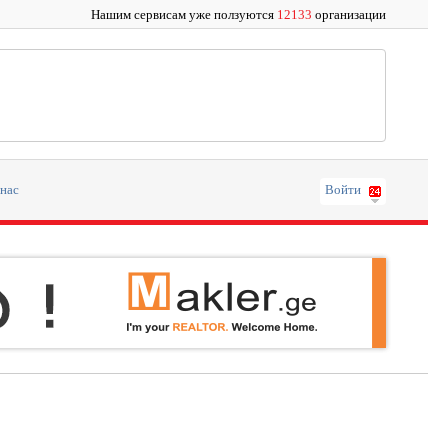
Нашим сервисам уже ползуются
12133
организации
 нас
Войти