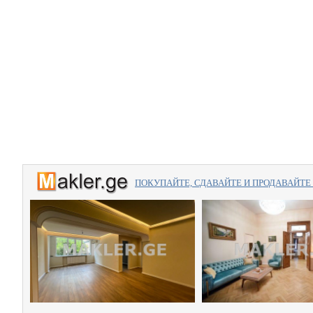
ПОКУПАЙТЕ, СДАВАЙТЕ И ПРОДАВАЙТЕ вме