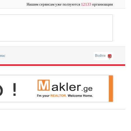
Нашим сервисам уже ползуются
12133
организации
 нас
Войти