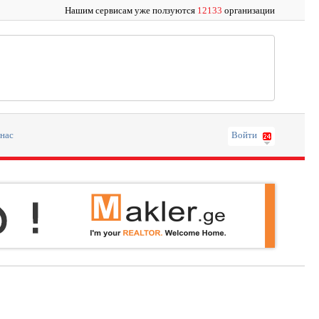
Нашим сервисам уже ползуются
12133
организации
 нас
Войти