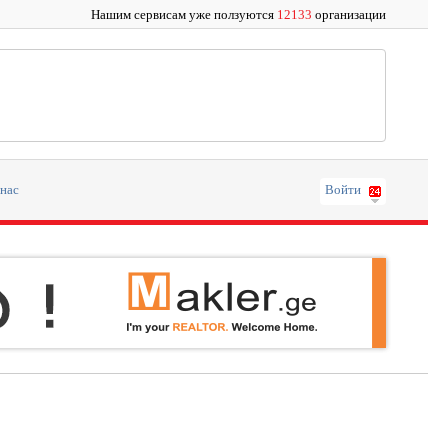
Нашим сервисам уже ползуются
12133
организации
 нас
Войти