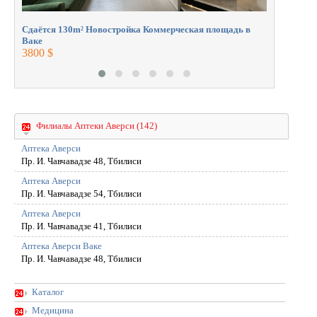
Сдаётся 130m² Новостройка Коммерческая площадь в
Ваке
3800 $
Филиалы Аптеки Аверси (142)
Аптека Аверси
Пр. И. Чавчавадзе 48, Тбилиси
Аптека Аверси
Пр. И. Чавчавадзе 54, Тбилиси
Аптека Аверси
Пр. И. Чавчавадзе 41, Тбилиси
Аптека Аверси Ваке
Пр. И. Чавчавадзе 48, Тбилиси
Каталог
Медицина