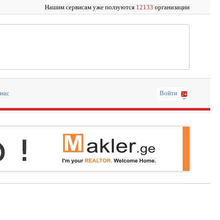
Нашим сервисам уже ползуются
12133
организации
 нас
Войти