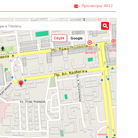
Просмотры: 8012
City24
Google