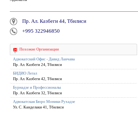
Пр. Ал. Казбеги 44, Тбилиси
+995 322946850
Похожие Организации
Адвокатский Офис - Давид Ланчава
Пр. Ал. Казбеги 24, Тбилиси
БИДИО Легал
Пр. Ал. Казбеги 42, Тбилиси
Бурнадзе и Профессионалы
Пр. Ал. Казбеги 32, Тбилиси
Адвокатская Бюро Моники Рухадзе
Ул. С. Канделаки 41, Тбилиси