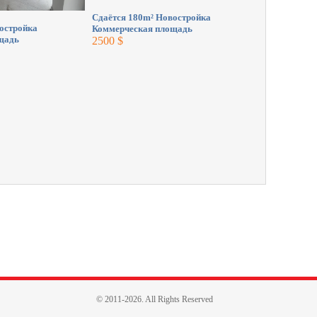
Сдаётся 180m² Новостройка
остройка
Коммерческая площадь
щадь
2500 $
© 2011-2026. All Rights Reserved