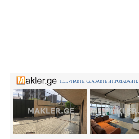
ПОКУПАЙТЕ, СДАВАЙТЕ И ПРОДАВАЙТЕ вме