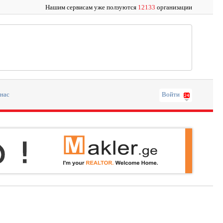
Нашим сервисам уже ползуются
12133
организации
 нас
Войти