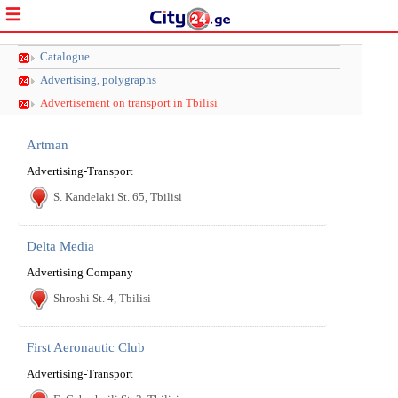
Catalogue
Advertising, polygraphs
Advertisement on transport in Tbilisi
Artman
Advertising-Transport
S. Kandelaki St. 65, Tbilisi
Delta Media
Advertising Company
Shroshi St. 4, Tbilisi
First Aeronautic Club
Advertising-Transport