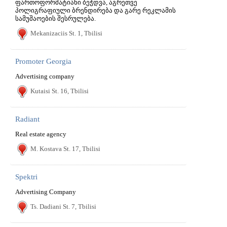
ფართოფორმატიანი ბეჭდვა, აგრეთვე
პოლიგრაფიული ბრენდირება და გარე რეკლამის
სამუშაოების შესრულება.
Mekanizaciis St. 1, Tbilisi
Promoter Georgia
Advertising company
Kutaisi St. 16, Tbilisi
Radiant
Real estate agency
M. Kostava St. 17, Tbilisi
Spektri
Advertising Company
Ts. Dadiani St. 7, Tbilisi