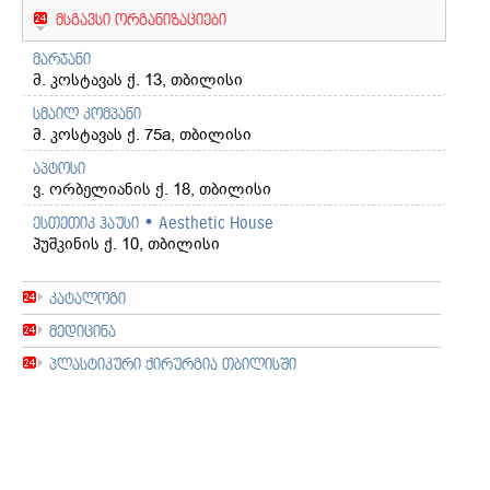
მსგავსი ორგანიზაციები
მარჯანი
მ. კოსტავას ქ. 13, თბილისი
სმაილ კომპანი
მ. კოსტავას ქ. 75a, თბილისი
აპტოსი
ვ. ორბელიანის ქ. 18, თბილისი
ესთეთიკ ჰაუსი • Aesthetic House
პუშკინის ქ. 10, თბილისი
კატალოგი
მედიცინა
პლასტიკური ქირურგია თბილისში