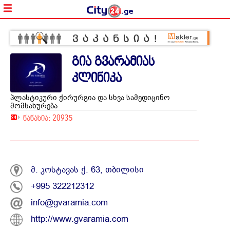
გია გვარამიას
კლინიკა
პლასტიკური ქირურგია და სხვა სამედიცინო
მომსახურება
ნანახია: 20935
მ. კოსტავას ქ. 63, თბილისი
+995 322212312
info@gvaramia.com
http://www.gvaramia.com