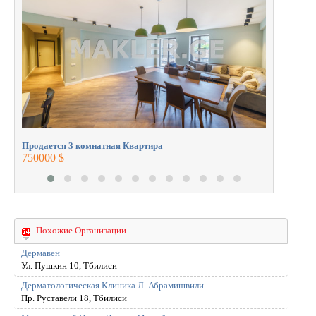
профессионалами.
262000 $
Продается 3 комнатная Квартира
750000 $
Похожие Организации
Дермавен
Ул. Пушкин 10, Тбилиси
Дерматологическая Клиника Л. Абрамишвили
Пр. Руставели 18, Тбилиси